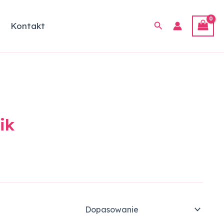
Szukaj
Kontakt
ik