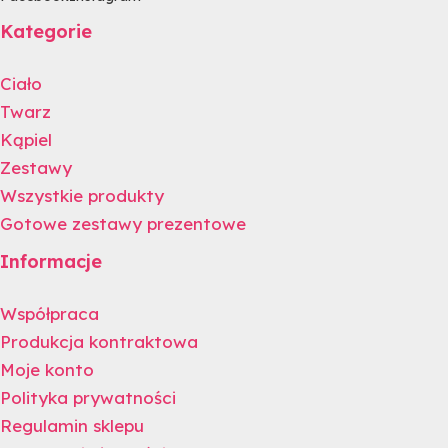
Kategorie
Ciało
Twarz
Kąpiel
Zestawy
Wszystkie produkty
Gotowe zestawy prezentowe
Informacje
Współpraca
Produkcja kontraktowa
Moje konto
Polityka prywatności
Regulamin sklepu