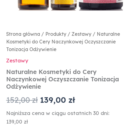
Strona główna
/
Produkty
/
Zestawy
/ Naturalne
Kosmetyki do Cery Naczynkowej Oczyszczanie
Tonizacja Odżywienie
Zestawy
Naturalne Kosmetyki do Cery
Naczynkowej Oczyszczanie Tonizacja
Odżywienie
152,00
zł
139,00
zł
Najniższa cena w ciągu ostatnich 30 dni:
139,00
zł