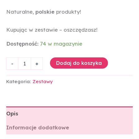
Naturalne,
polskie
produkty!
Kupując w zestawie – oszczędzasz!
Dostępność:
74 w magazynie
Dodaj do koszyka
-
+
Kategoria:
Zestawy
Opis
Informacje dodatkowe