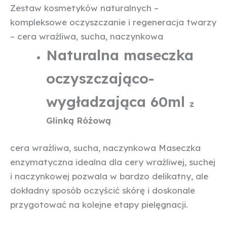
Zestaw kosmetyków naturalnych –
kompleksowe oczyszczanie i regeneracja twarzy
– cera wrażliwa, sucha, naczynkowa
Naturalna maseczka
oczyszczająco-
wygładzająca 60ml
z
Glinką Różową
cera wrażliwa, sucha, naczynkowa Maseczka
enzymatyczna idealna dla cery wrażliwej, suchej
i naczynkowej pozwala w bardzo delikatny, ale
dokładny sposób oczyścić skórę i doskonale
przygotować na kolejne etapy pielęgnacji.