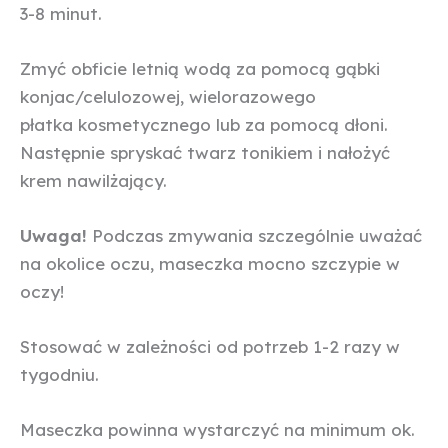
3-8 minut.
Zmyć obficie letnią wodą za pomocą gąbki
konjac/celulozowej, wielorazowego
płatka kosmetycznego lub za pomocą dłoni.
Następnie spryskać twarz tonikiem i nałożyć
krem nawilżający.
Uwaga!
Podczas zmywania szczególnie uważać
na okolice oczu, maseczka mocno szczypie w
oczy!
Stosować w zależności od potrzeb 1-2 razy w
tygodniu.
Maseczka powinna wystarczyć na minimum ok.