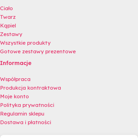
Ciało
Twarz
Kąpiel
Zestawy
Wszystkie produkty
Gotowe zestawy prezentowe
Informacje
Współpraca
Produkcja kontraktowa
Moje konto
Polityka prywatności
Regulamin sklepu
Dostawa i płatności