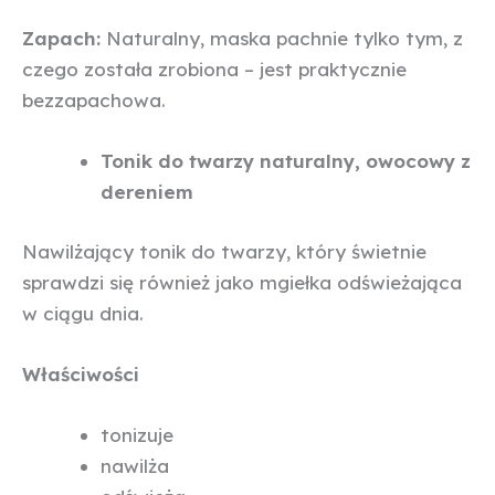
Zapach:
Naturalny, maska pachnie tylko tym, z
czego została zrobiona – jest praktycznie
bezzapachowa.
Tonik do twarzy naturalny, owocowy z
dereniem
Nawilżający tonik do twarzy, który świetnie
sprawdzi się również jako mgiełka odświeżająca
w ciągu dnia.
Właściwości
tonizuje
nawilża