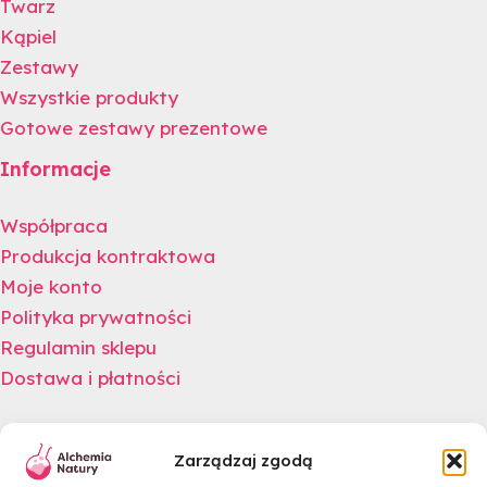
Twarz
Kąpiel
Zestawy
Wszystkie produkty
Gotowe zestawy prezentowe
Informacje
Współpraca
Produkcja kontraktowa
Moje konto
Polityka prywatności
Regulamin sklepu
Dostawa i płatności
Newsletter
Zarządzaj zgodą