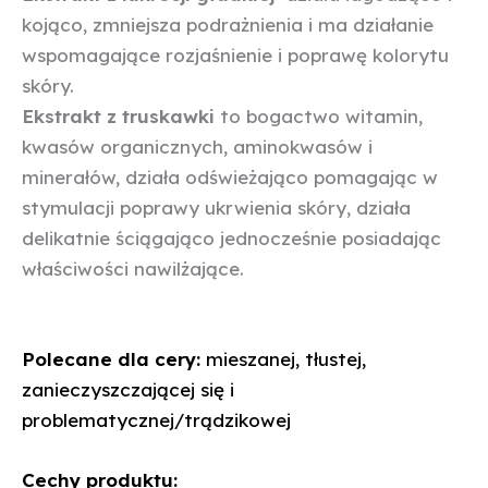
kojąco, zmniejsza podrażnienia i ma działanie
wspomagające rozjaśnienie i poprawę kolorytu
skóry.
Ekstrakt z truskawki
to bogactwo witamin,
kwasów organicznych, aminokwasów i
minerałów, działa odświeżająco pomagając w
stymulacji poprawy ukrwienia skóry, działa
delikatnie ściągająco jednocześnie posiadając
właściwości nawilżające.
Polecane dla cery:
mieszanej, tłustej,
zanieczyszczającej się i
problematycznej/trądzikowej
Cechy produktu: