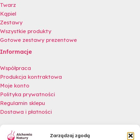
Twarz
Kąpiel
Zestawy
Wszystkie produkty
Gotowe zestawy prezentowe
Informacje
Współpraca
Produkcja kontraktowa
Moje konto
Polityka prywatności
Regulamin sklepu
Dostawa i płatności
Newsletter
Zarządzaj zgodą