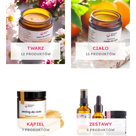
TWARZ
CIAŁO
12 PRODUKTÓW
13 PRODUKTÓW
KĄPIEL
ZESTAWY
7 PRODUKTÓW
5 PRODUKTÓW